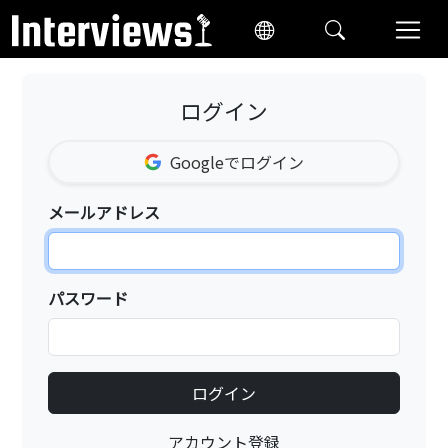
ログイン
Googleでログイン
メールアドレス
パスワード
アカウント登録