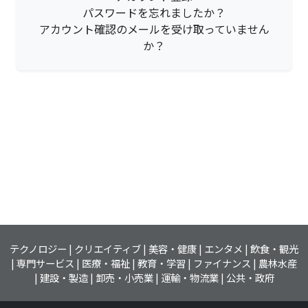
パスワードを忘れましたか？
アカウント確認のメールを受け取っていません
か？
テクノロジー
クリエイティブ
美容・健康
エンタメ
飲食・観光
専門サービス
医療・福祉
教育・学習
ファイナンス
農林水産
建設・製造
卸売・小売業
運輸・物流業
公共・政府