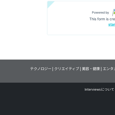
テクノロジー
クリエイティブ
美容・健康
エンタ
Interviewsについて