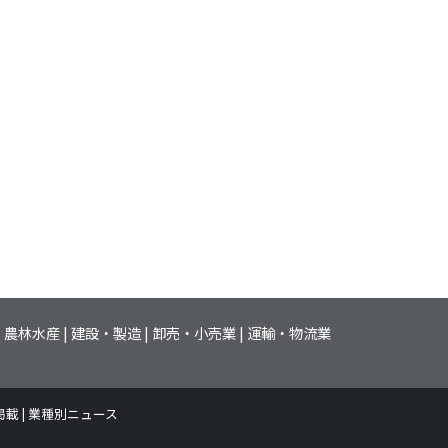
農林水産
建設・製造
卸売・小売業
運輸・物流業
掲載
業種別ニュース