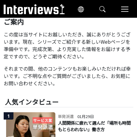
ご案内
この度は当サイトにお越しいただき、誠にありがとうござ
います。現在、シリーズでご紹介する新しいWebページを
準備中です。完成次第、より充実した情報をお届けする予
定ですので、どうぞご期待ください。
それまでの間、他のコンテンツもお楽しみいただければ幸
いです。ご不明な点やご質問がございましたら、お気軽に
お問い合わせください。
人気インタビュー
1
単発派遣
01月29日
人間関係に疲れて選んだ「場所も時間
もとらわれない」働き方