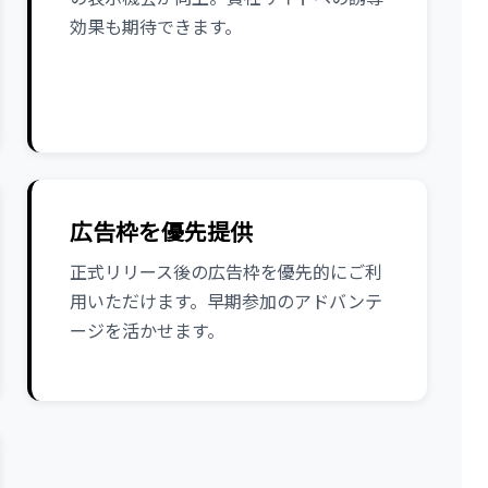
効果も期待できます。
広告枠を優先提供
正式リリース後の広告枠を優先的にご利
用いただけます。早期参加のアドバンテ
ージを活かせます。