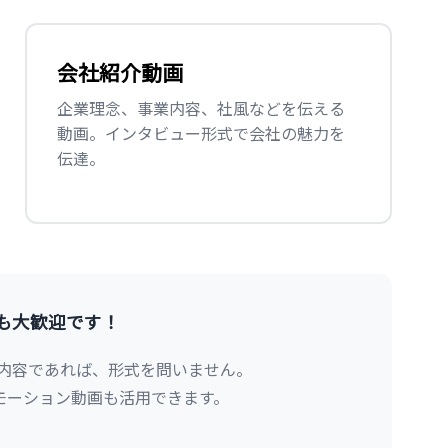
会社紹介動画
企業理念、事業内容、社風などを伝える
動画。インタビュー形式で会社の魅力を
伝達。
も大歓迎です！
内容であれば、形式を問いません。
ロモーション動画も活用できます。