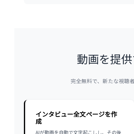
動画を提供
完全無料で、新たな視聴
インタビュー全文ページを作
成
AIが動画を自動で文字起こしし、その後