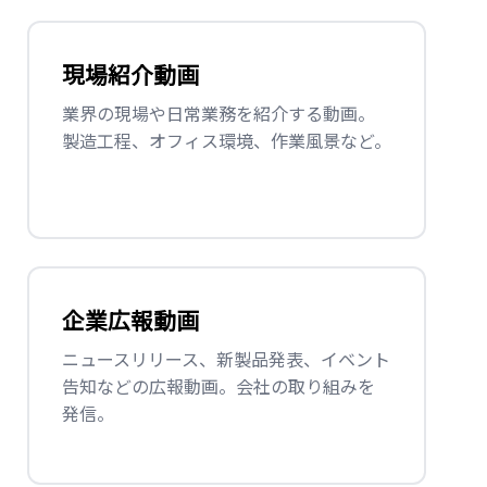
現場紹介動画
業界の現場や日常業務を紹介する動画。
製造工程、オフィス環境、作業風景など。
企業広報動画
ニュースリリース、新製品発表、イベント
告知などの広報動画。会社の取り組みを
発信。