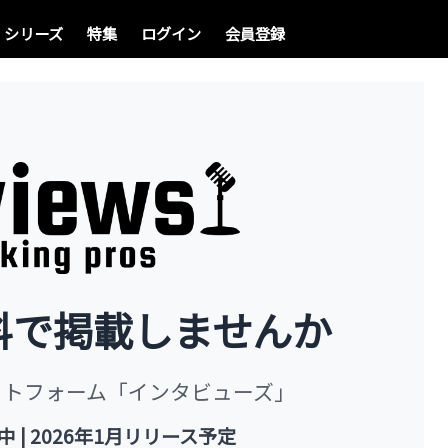
シリーズ
特集
ログイン
会員登録
料で掲載しませんか
ットフォーム「インタビューズ」
| 2026年1月リリース予定