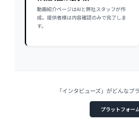
動画紹介ページはAIと弊社スタッフが作
成。提供者様は内容確認のみで完了しま
す。
「インタビューズ」がどんなプ
プラットフォー