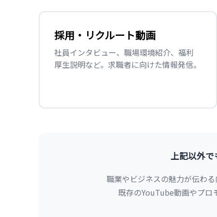
採用・リクルート動画
社員インタビュー、職場環境紹介、福利
厚生説明など。求職者に向けた情報発信。
上記以外で
職業やビジネスの魅力が伝わる
既存のYouTube動画やプ