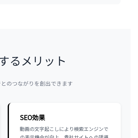
するメリット
者とのつながりを創出できます
SEO効果
動画の文字起こしにより検索エンジンで
の表示機会が向上。貴社サイトへの誘導