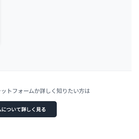
ラットフォームか詳しく知りたい方は
ムについて詳しく見る