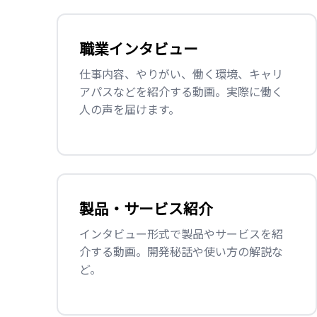
職業インタビュー
仕事内容、やりがい、働く環境、キャリ
アパスなどを紹介する動画。実際に働く
人の声を届けます。
製品・サービス紹介
インタビュー形式で製品やサービスを紹
介する動画。開発秘話や使い方の解説な
ど。