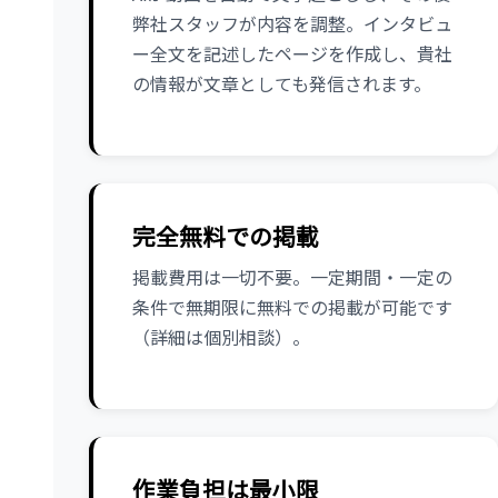
弊社スタッフが内容を調整。インタビュ
ー全文を記述したページを作成し、貴社
の情報が文章としても発信されます。
完全無料での掲載
掲載費用は一切不要。一定期間・一定の
条件で無期限に無料での掲載が可能です
（詳細は個別相談）。
作業負担は最小限