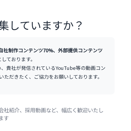
集していますか？
自社制作コンテンツ70%、外部提供コンテンツ
としております。
貴社が発信されているYouTube等の動画コン
いただきたく、ご協力をお願いしております。
会社紹介、採用動画など、幅広く歓迎いたし
ます