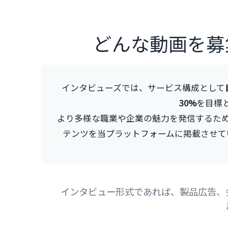
どんな動画を募
インタビューズでは、サービス構成として
30%
を目標
より多様な職業や企業の魅力を発信するため、
テンツを当プラットフォームに掲載させて
インタビュー形式であれば、製品広告、